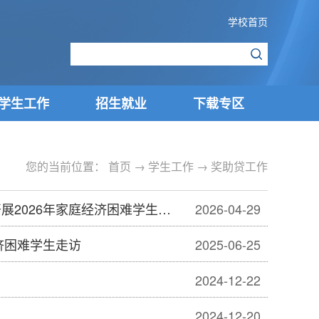
学校首页
学生工作
招生就业
下载专区
您的当前位置：
首页
→
学生工作
→
奖助贷工作
年家庭经济困难学生实地走访活动
2026-04-29
济困难学生走访
2025-06-25
2024-12-22
2024-12-20