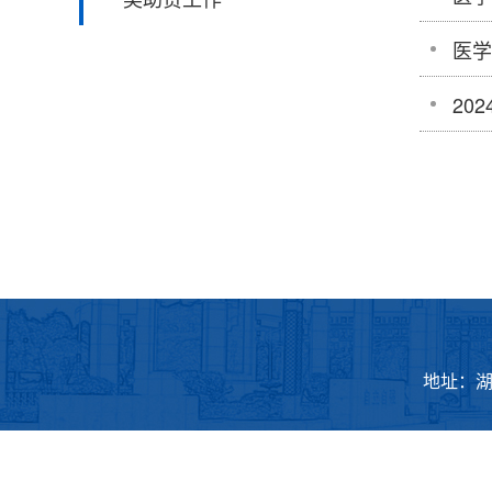
医学
20
地址：湖南