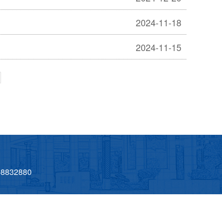
2024-11-18
2024-11-15
832880